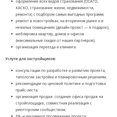
оформление всех видов страхования (ОСАГО,
КАСКО, страхование жизни, недвижимости,
ремонта) с подбором самых выгодных программ;
ремонт в новостройках, на вторичном рынке и в
нежилых помещениях (дизайн‑проект — в подарок);
меблировка квартир, домов и офисов
(максимальные скидки от наших партнёров);
организация переезда и клининга.
Услуги для застройщиков:
консультации по разработке и развитию проекта,
типологии застройки и планировочным решениям;
рекомендации по ценовой политике и подготовка
прайс‑листа;
организация продаж: создание офиса продаж на
стройплощадке, совместная реализация с
риелторским сообществом;
PR‑ и рекламное продвижение проекта;