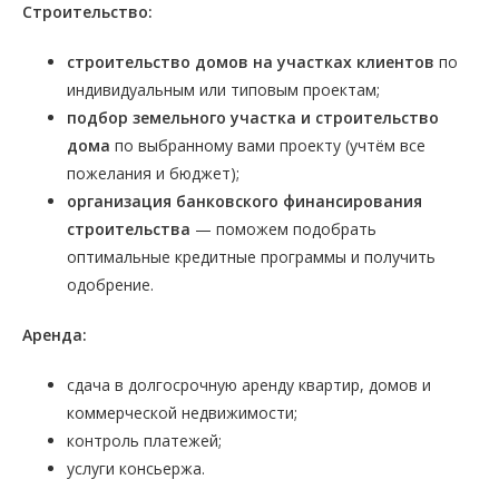
Строительство:
строительство домов на участках клиентов
по
индивидуальным или типовым проектам;
подбор земельного участка и строительство
дома
по выбранному вами проекту (учтём все
пожелания и бюджет);
организация банковского финансирования
строительства
— поможем подобрать
оптимальные кредитные программы и получить
одобрение.
Аренда:
сдача в долгосрочную аренду квартир, домов и
коммерческой недвижимости;
контроль платежей;
услуги консьержа.