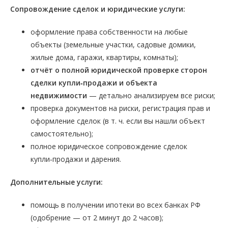
Сопровождение сделок и юридические услуги:
оформление права собственности на любые
объекты (земельные участки, садовые домики,
жилые дома, гаражи, квартиры, комнаты);
отчёт о полной юридической проверке сторон
сделки купли‑продажи и объекта
недвижимости
— детально анализируем все риски;
проверка документов на риски, регистрация прав и
оформление сделок (в т. ч. если вы нашли объект
самостоятельно);
полное юридическое сопровождение сделок
купли‑продажи и дарения.
Дополнительные услуги:
помощь в получении ипотеки во всех банках РФ
(одобрение — от 2 минут до 2 часов);