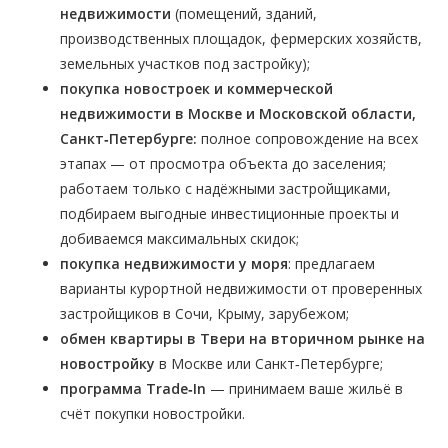
недвижимости
(помещений, зданий,
производственных площадок, фермерских хозяйств,
земельных участков под застройку);
покупка новостроек и коммерческой
недвижимости в Москве и Московской области,
Санкт‑Петербурге:
полное сопровождение на всех
этапах — от просмотра объекта до заселения;
работаем только с надёжными застройщиками,
подбираем выгодные инвестиционные проекты и
добиваемся максимальных скидок;
покупка недвижимости у моря
: предлагаем
варианты курортной недвижимости от проверенных
застройщиков в Сочи, Крыму, зарубежом;
обмен квартиры в Твери на вторичном рынке на
новостройку
в Москве или Санкт‑Петербурге;
программа Trade‑In
— принимаем ваше жильё в
счёт покупки новостройки.