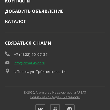
КОНТАКТЫ
ДОБАВИТЬ ОБЪЯВЛЕНИЕ
КАТАЛОГ
СВЯЗАТЬСЯ С НАМИ
+7 (4822) 75-07-37
info@arbat-tver.ru
г. Тверь, ул. Трёхсвятская, 14
2026, Агентство Недвижимости АРБАТ
Политика конфиденциальности