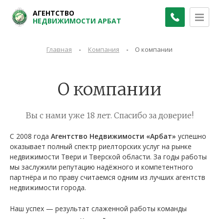
АГЕНТСТВО
НЕДВИЖИМОСТИ АРБАТ
-
-
Главная
Компания
О компании
О компании
Вы с нами уже 18 лет. Спасибо за доверие!
С 2008 года
Агентство Недвижимости «Арбат»
успешно
оказывает полный спектр риелторских услуг на рынке
недвижимости Твери и Тверской области. За годы работы
мы заслужили репутацию надёжного и компетентного
партнёра и по праву считаемся одним из лучших агентств
недвижимости города.
Наш успех — результат слаженной работы команды