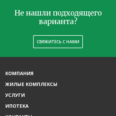
Не нашли подходящего
варианта?
СВЯЖИТЕСЬ С НАМИ
КОМПАНИЯ
ЖИЛЫЕ КОМПЛЕКСЫ
УСЛУГИ
ИПОТЕКА