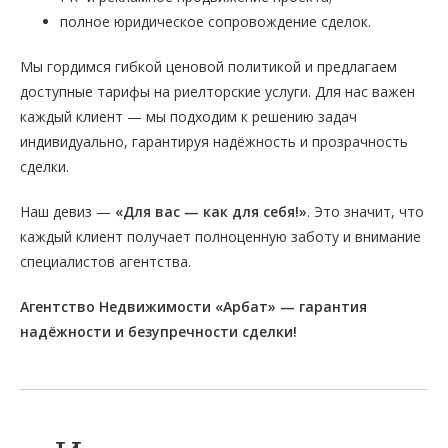
полное юридическое сопровождение сделок.
Мы гордимся гибкой ценовой политикой и предлагаем
доступные тарифы на риелторские услуги. Для нас важен
каждый клиент — мы подходим к решению задач
индивидуально, гарантируя надёжность и прозрачность
сделки.
Наш девиз —
«Для вас — как для себя!»
. Это значит, что
каждый клиент получает полноценную заботу и внимание
специалистов агентства.
Агентство Недвижимости «Арбат» — гарантия
надёжности и безупречности сделки!