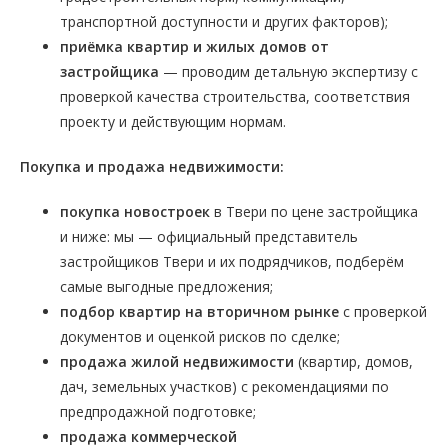
транспортной доступности и других факторов);
приёмка квартир и жилых домов от
застройщика
— проводим детальную экспертизу с
проверкой качества строительства, соответствия
проекту и действующим нормам.
Покупка и продажа недвижимости:
покупка новостроек
в Твери по цене застройщика
и ниже: мы — официальный представитель
застройщиков Твери и их подрядчиков, подберём
самые выгодные предложения;
подбор квартир на вторичном рынке
с проверкой
документов и оценкой рисков по сделке;
продажа жилой недвижимости
(квартир, домов,
дач, земельных участков) с рекомендациями по
предпродажной подготовке;
продажа коммерческой