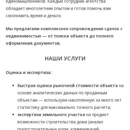
единомышленников. Каждый сотрудник агентства
обладает многолетним опытом и готов помочь вам
сэкономить время и деньги.
Мы предлагаем комплексное сопровождение сделок с
недвижимостью — от поиска объекта до полного
оформления документов.
НАШИ УСЛУГИ
Оценка и экспертиза:
быстрая оценка рыночной стоимости объекта
на
основе аналитических данных по проданным
объектам — используем накопленную за много лет
статистику для максимально точного расчёта;
экспертиза земельного участка
на предмет
возможности строительства дома (анализ
градостроительных норм, коммуникаций,