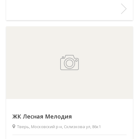
ЖК Лесная Мелодия
Тверь, Московский р-н, Склизкова ул, 86к1