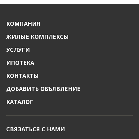
КОМПАНИЯ
ЖИЛЫЕ КОМПЛЕКСЫ
УСЛУГИ
ИПОТЕКА
КОНТАКТЫ
ДОБАВИТЬ ОБЪЯВЛЕНИЕ
КАТАЛОГ
СВЯЗАТЬСЯ С НАМИ