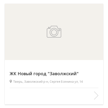
ЖК Новый город "Заволжский"
Тверь, Заволжский р-н, Сергея Есенина ул, 14