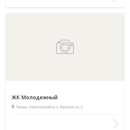
ЖК Молодежный
Тверь, Заволжский р-н, Фрунзе ул, 2