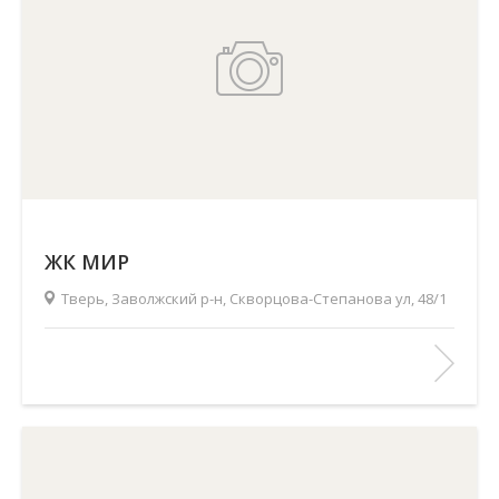
ЖК МИР
Тверь, Заволжский р-н, Скворцова-Степанова ул, 48/1