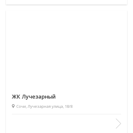
ЖК Лучезарный
Сочи, Лучезарная улица, 18/8