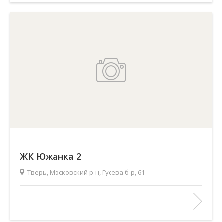
ЖК Южанка 2
Тверь, Московский р-н, Гусева б-р, 61