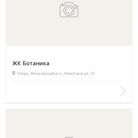
ЖК Ботаника
Тверь, Московский р-н, Левитана ул, 72