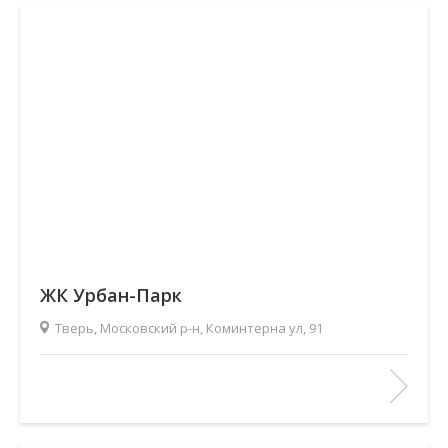
ЖК Урбан-Парк
Тверь, Московский р-н, Коминтерна ул, 91