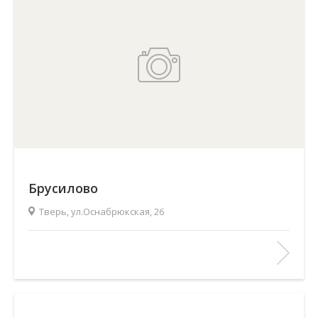
Брусилово
Тверь, ул.Оснабрюкская, 26