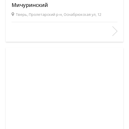
Мичуринский
Тверь, Пролетарский р-н, Оснабрюкская ул, 12