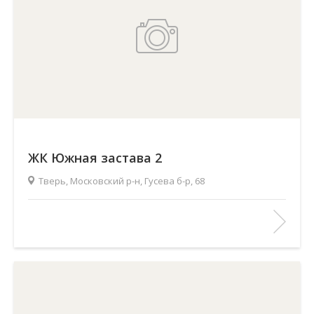
ЖК Южная застава 2
Тверь, Московский р-н, Гусева б-р, 68