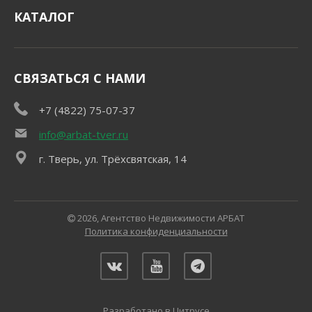
КАТАЛОГ
СВЯЗАТЬСЯ С НАМИ
+7 (4822) 75-07-37
info@arbat-tver.ru
г. Тверь, ул. Трёхсвятская, 14
2026, Агентство Недвижимости АРБАТ
Политика конфиденциальности
Разработано в Цитрусе