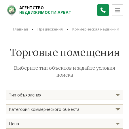
АГЕНТСТВО
НЕДВИЖИМОСТИ АРБАТ
-
-
Главная
Предложения
Коммерческая недвижимость
Торговые помещения
Выберите тип объектов и задайте условия
поиска
Тип объявления
Категория коммерческого объекта
Цена