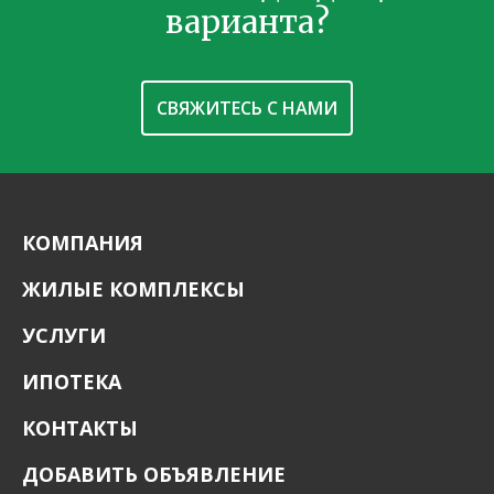
варианта?
СВЯЖИТЕСЬ С НАМИ
КОМПАНИЯ
ЖИЛЫЕ КОМПЛЕКСЫ
УСЛУГИ
ИПОТЕКА
КОНТАКТЫ
ДОБАВИТЬ ОБЪЯВЛЕНИЕ