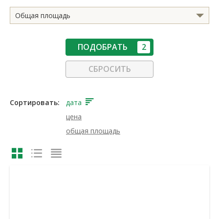
Общая площадь
ПОДОБРАТЬ
2
СБРОСИТЬ
Сортировать:
дата
цена
общая площадь