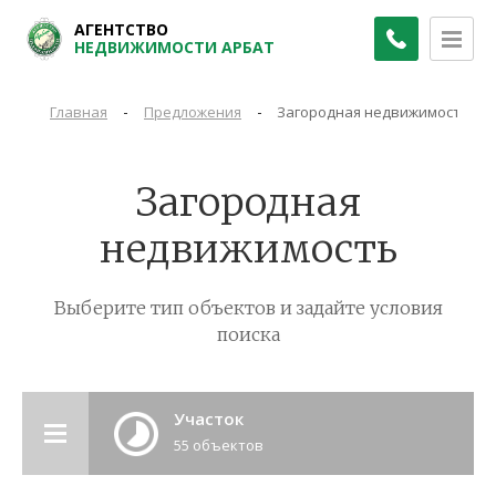
АГЕНТСТВО
НЕДВИЖИМОСТИ АРБАТ
-
-
Главная
Предложения
Загородная недвижимость
Загородная
недвижимость
Выберите тип объектов и задайте условия
поиска
Участок
55 объектов