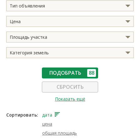
Тип объявления
Цена
Площадь участка
Категория земель
ПОДОБРАТЬ
88
СБРОСИТЬ
Показать ещё
Сортировать:
дата
цена
общая площадь