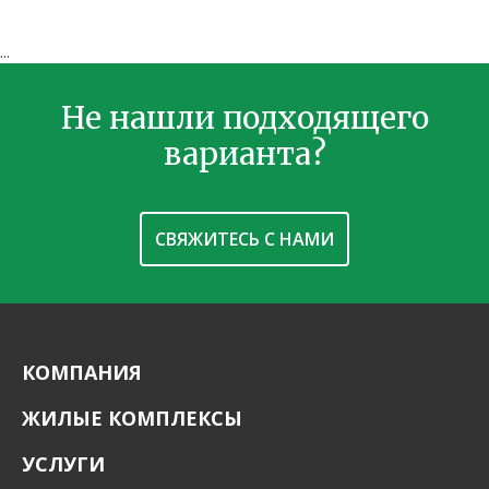
...
Не нашли подходящего
варианта?
СВЯЖИТЕСЬ С НАМИ
КОМПАНИЯ
ЖИЛЫЕ КОМПЛЕКСЫ
УСЛУГИ