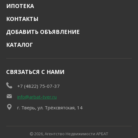
ИПОТЕКА
КОНТАКТЫ
ДОБАВИТЬ ОБЪЯВЛЕНИЕ
КАТАЛОГ
СВЯЗАТЬСЯ С НАМИ
+7 (4822) 75-07-37
info@arbat-tver.ru
г. Тверь, ул. Трёхсвятская, 14
2026, Агентство Недвижимости АРБАТ