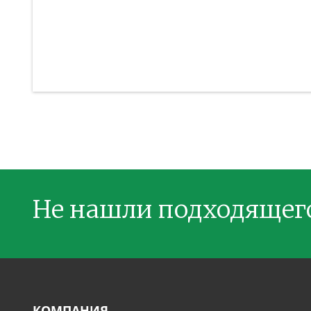
Не нашли подходящег
КОМПАНИЯ