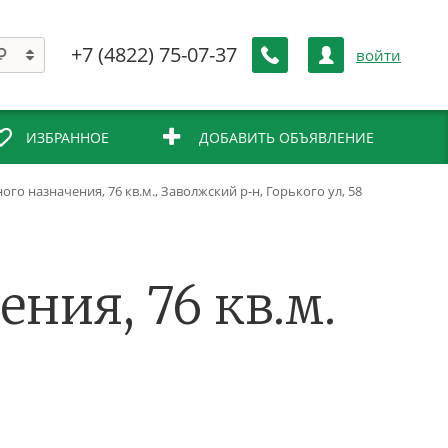
+7 (4822) 75-07-37
войти
ИЗБРАННОЕ
ДОБАВИТЬ ОБЪЯВЛЕНИЕ
о назначения, 76 кв.м., Заволжский р-н, Горького ул, 58
ния, 76 кв.м.