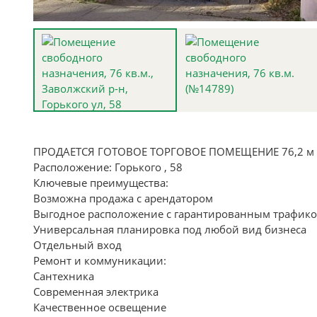
ПРОДАЕТСЯ ГОТОВОЕ ТОРГОВОЕ ПОМЕЩЕНИЕ 76,2 м
Расположение: Горького , 58
Ключевые преимущества:
Возможна продажа с арендатором
Выгодное расположение с гарантированным трафико
Универсальная планировка под любой вид бизнеса
Отдельный вход
Ремонт и коммуникации:
Сантехника
Современная электрика
Качественное освещение