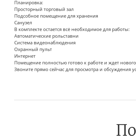
Планировка:
Просторный торговый зал
Подсобное помещение для хранения
Санузел
В комплекте остается всё необходимое для рабо
Автоматические рольставни
Система видеонаблюдения
Охранный пульт
Интернет
Помещение полностью готово к работе и ждет нового
Звоните прямо сейчас для просмотра и обсуждения у
По