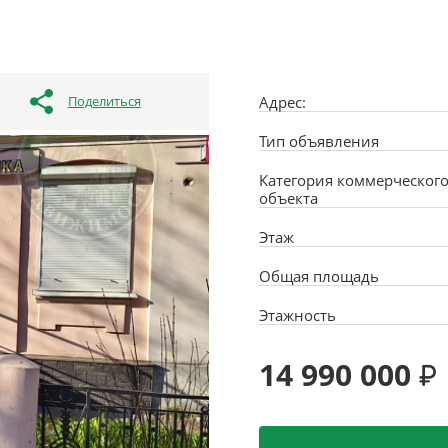
Поделиться
Адрес:
Тип объявления
Категория коммерческог
объекта
Этаж
Общая площадь
Этажность
14 990 000