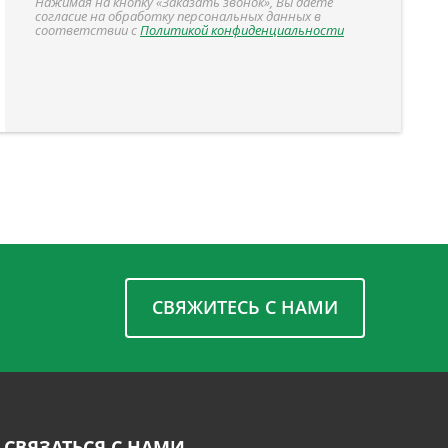
Нажимая на кнопку «Заказать звонок», Вы даете
согласие на обработку персональных данных в
соответствии с
Политикой конфиденциальности
СВЯЖИТЕСЬ С НАМИ
СВЯЗАТЬСЯ С НАМИ