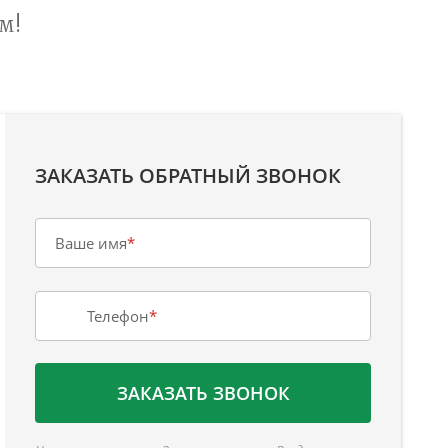
м!
ЗАКАЗАТЬ ОБРАТНЫЙ ЗВОНОК
Ваше имя
*
Телефон
*
ЗАКАЗАТЬ ЗВОНОК