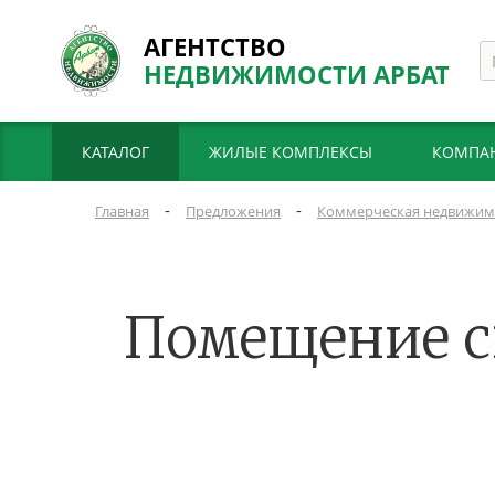
АГЕНТСТВО
НЕДВИЖИМОСТИ АРБАТ
КАТАЛОГ
ЖИЛЫЕ КОМПЛЕКСЫ
КОМПА
-
-
Главная
Предложения
Коммерческая недвижим
Помещение св