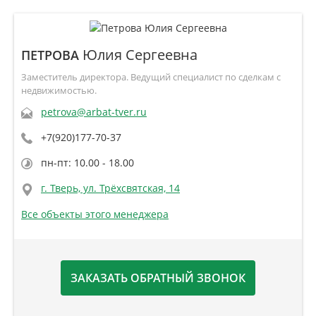
Юлия Сергеевна
ПЕТРОВА
Заместитель директора. Ведущий специалист по сделкам с
недвижимостью.
petrova@arbat-tver.ru
+7(920)177-70-37
пн-пт: 10.00 - 18.00
г. Тверь, ул. Трёхсвятская, 14
Все объекты этого менеджера
ЗАКАЗАТЬ ОБРАТНЫЙ ЗВОНОК