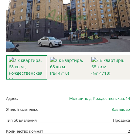
Адрес:
Мокшино д, Рождественская, 14
Жилой комплекс
Завидово
Тип объявления
Продажа
Количество комнат
2