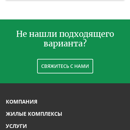
Не нашли подходящего
варианта?
СВЯЖИТЕСЬ С НАМИ
КОМПАНИЯ
ЖИЛЫЕ КОМПЛЕКСЫ
УСЛУГИ