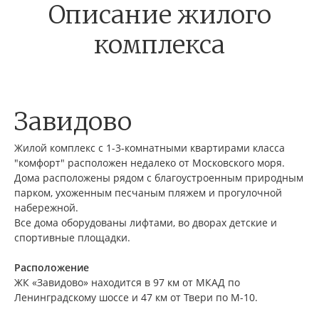
Описание жилого
комплекса
Завидово
Жилой комплекс с 1-3-комнатными квартирами класса
"комфорт" расположен недалеко от Московского моря.
Дома расположены рядом с благоустроенным природным
парком, ухоженным песчаным пляжем и прогулочной
набережной.
Все дома оборудованы лифтами, во дворах детские и
спортивные площадки.
Расположение
ЖК «Завидово» находится в 97 км от МКАД по
Ленинградскому шоссе и 47 км от Твери по М-10.