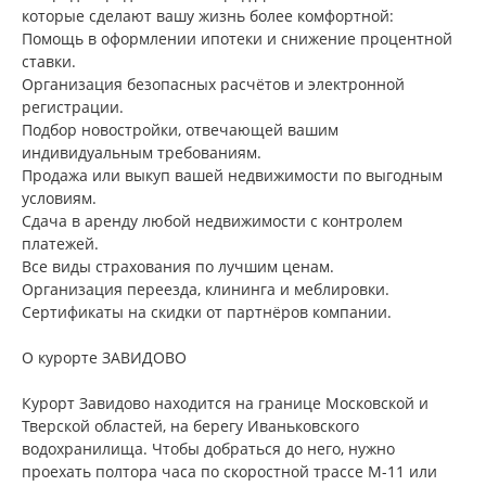
которые сделают вашу жизнь более комфортной:
Помощь в оформлении ипотеки и снижение процентной
ставки.
Организация безопасных расчётов и электронной
регистрации.
Подбор новостройки, отвечающей вашим
индивидуальным требованиям.
Продажа или выкуп вашей недвижимости по выгодным
условиям.
Сдача в аренду любой недвижимости с контролем
платежей.
Все виды страхования по лучшим ценам.
Организация переезда, клининга и меблировки.
Сертификаты на скидки от партнёров компании.
О курорте ЗАВИДОВО
Курорт Завидово находится на границе Московской и
Тверской областей, на берегу Иваньковского
водохранилища. Чтобы добраться до него, нужно
проехать полтора часа по скоростной трассе М-11 или