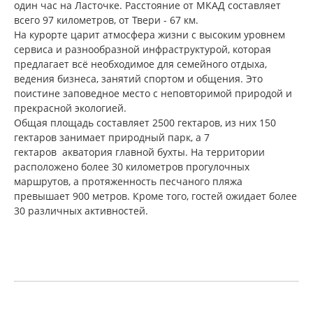
один час на Ласточке. Расстояние от МКАД составляет
всего 97 километров, от Твери - 67 км.
На курорте царит атмосфера жизни с высоким уровнем
сервиса и разнообразной инфраструктурой, которая
предлагает всё необходимое для семейного отдыха,
ведения бизнеса, занятий спортом и общения. Это
поистине заповедное место с неповторимой природой и
прекрасной экологией.
Общая площадь составляет 2500 гектаров, из них 150
гектаров занимает природный парк, а 7
гектаров акватория главной бухты. На территории
расположено более 30 километров прогулочных
маршрутов, а протяженность песчаного пляжа
превышает 900 метров. Кроме того, гостей ожидает более
30 различных активностей.