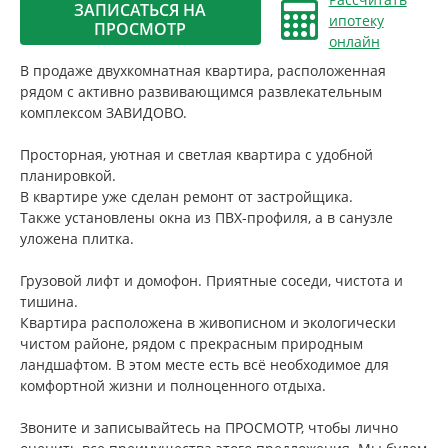
ЗАПИСАТЬСЯ НА
ипотеку
ПРОСМОТР
онлайн
В продаже двухкомнатная квартира, расположенная
рядом с активно развивающимся развлекательным
комплексом ЗАВИДОВО.
Просторная, уютная и светлая квартира с удобной
планировкой.
В квартире уже сделан ремонт от застройщика.
Также установлены окна из ПВХ-профиля, а в санузле
уложена плитка.
Грузовой лифт и домофон. Приятные соседи, чистота и
тишина.
Квартира расположена в живописном и экологически
чистом районе, рядом с прекрасным природным
ландшафтом. В этом месте есть всё необходимое для
комфортной жизни и полноценного отдыха.
Звоните и записывайтесь на ПРОСМОТР, чтобы лично