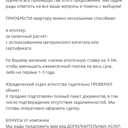
оценить все преимущества этого предложения. Мы будем
рады ответить на все ваши вопросы и помочь с выбором!
ПРИОБРЕСТИ квартиру можно несколькими способами:
в ипотеку;
за наличный расчёт;
с использованием материнского капитала или
сертификата.
По Вашему желанию снизим ипотечную ставку на 3-5%,
чтобы уменьшить ежемесячный платёж на весь срок,
либо на первые 1-3 года.
Юридический отдел агентства тщательно ПРОВЕРИЛ
объект.
К продаже подготовлен полный пакет документов, в том
числе подтверждение отсутствия задолженностей. Мы
готовы оперативно оформить сделку.
БОНУСЫ от компании
Мы рады предложить вам ряд ДОПОЛНИТЕЛЬНЫХ УСЛУГ,