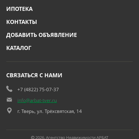
ИПОТЕКА
КОНТАКТЫ
ДОБАВИТЬ ОБЪЯВЛЕНИЕ
КАТАЛОГ
СВЯЗАТЬСЯ С НАМИ
+7 (4822) 75-07-37
info@arbat-tver.ru
г. Тверь, ул. Трёхсвятская, 14
2026, Агентство Недвижимости АРБАТ