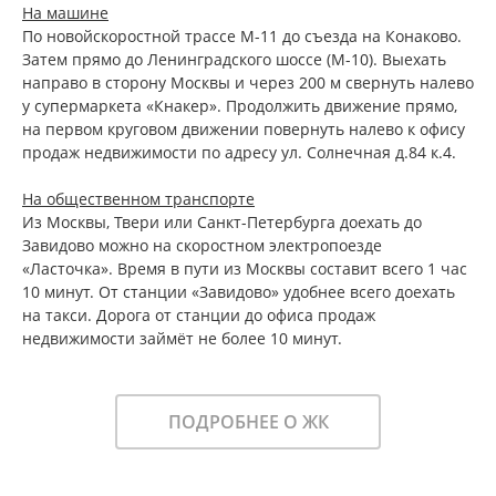
На машине
По новойскоростной трассе М-11 до съезда на Конаково.
Затем прямо до Ленинградского шоссе (М-10). Выехать
направо в сторону Москвы и через 200 м свернуть налево
у супермаркета «Кнакер». Продолжить движение прямо,
на первом круговом движении повернуть налево к офису
продаж недвижимости по адресу ул. Солнечная д.84 к.4.
На общественном транспорте
Из Москвы, Твери или Санкт-Петербурга доехать до
Завидово можно на скоростном электропоезде
«Ласточка». Время в пути из Москвы составит всего 1 час
10 минут. От станции «Завидово» удобнее всего доехать
на такси. Дорога от станции до офиса продаж
недвижимости займёт не более 10 минут.
ПОДРОБНЕЕ О ЖК