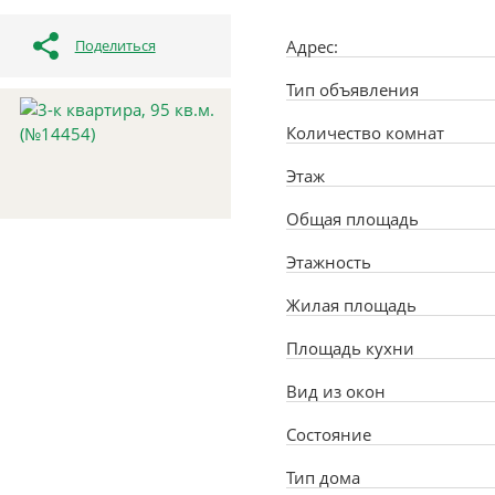
Поделиться
Адрес:
Тип объявления
Количество комнат
Этаж
Общая площадь
Этажность
Жилая площадь
Площадь кухни
Вид из окон
Состояние
Тип дома