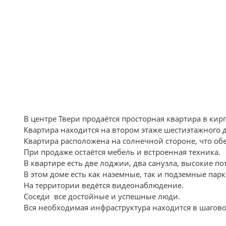
В центре Твери продаётся просторная квартира в ки
Квартира находится на втором этаже шестиэтажного д
Квартира расположена на солнечной стороне, что обе
При продаже остаётся мебель и встроенная техника.
В квартире есть две лоджии, два санузла, высокие по
В этом доме есть как наземные, так и подземные пар
На территории ведётся видеонаблюдение.
Соседи все достойные и успешные люди.
Вся необходимая инфраструктура находится в шагово