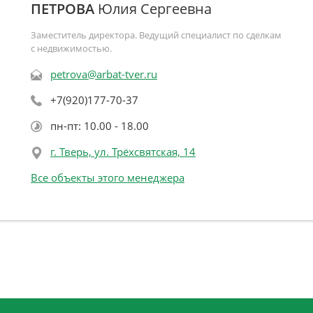
ПЕТРОВА
Юлия Сергеевна
Заместитель директора. Ведущий специалист по сделкам
с недвижимостью.
petrova@arbat-tver.ru
+7(920)177-70-37
пн-пт: 10.00 - 18.00
г. Тверь, ул. Трёхсвятская, 14
Все объекты этого менеджера