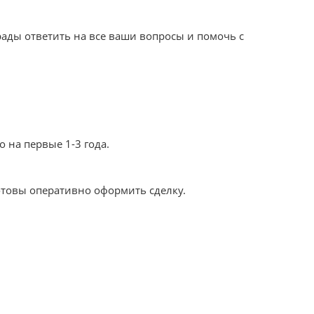
ады ответить на все ваши вопросы и помочь с
 на первые 1-3 года.
отовы оперативно оформить сделку.