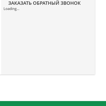
ЗАКАЗАТЬ ОБРАТНЫЙ ЗВОНОК
Loading...