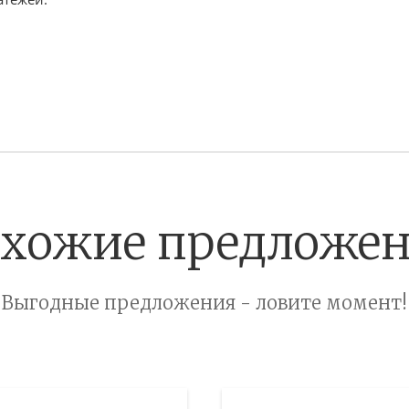
хожие предложе
Выгодные предложения - ловите момент!