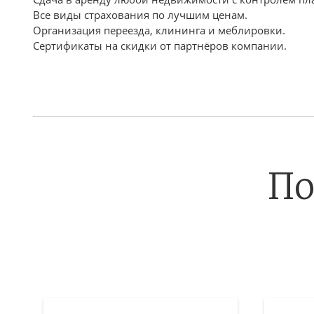
Все виды страхования по лучшим ценам.
Организация переезда, клининга и меблировки.
Сертификаты на скидки от партнёров компании.
По