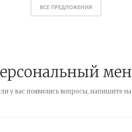
ВСЕ ПРЕДЛОЖЕНИЯ
ерсональный ме
сли у вас появились вопросы, напишите на