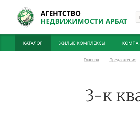
АГЕНТСТВО
НЕДВИЖИМОСТИ АРБАТ
КАТАЛОГ
ЖИЛЫЕ КОМПЛЕКСЫ
КОМПА
-
Главная
Предложения
3-к кв