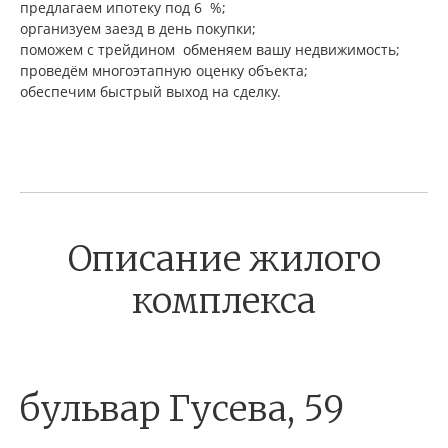
предлагаем ипотеку под 6 %;
организуем заезд в день покупки;
поможем с трейдином обменяем вашу недвижимость;
проведём многоэтапную оценку объекта;
обеспечим быстрый выход на сделку.
Описание жилого
комплекса
бульвар Гусева, 59