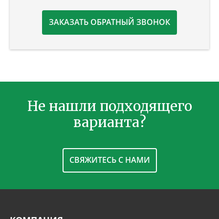
ЗАКАЗАТЬ ОБРАТНЫЙ ЗВОНОК
Не нашли подходящего
варианта?
СВЯЖИТЕСЬ С НАМИ