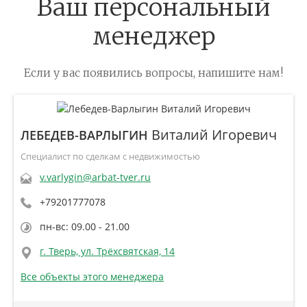
Ваш персональный
менеджер
Если у вас появились вопросы, напишите нам!
Виталий Игоревич
ЛЕБЕДЕВ-ВАРЛЫГИН
Специалист по сделкам с недвижимостью
v.varlygin@arbat-tver.ru
+79201777078
пн-вс: 09.00 - 21.00
г. Тверь, ул. Трёхсвятская, 14
Все объекты этого менеджера