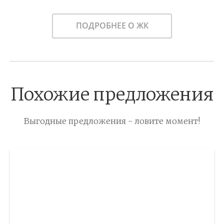
ПОДРОБНЕЕ О ЖК
Похожие предложения
Выгодные предложения - ловите момент!