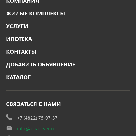
КОМПАНИЯ
ЖИЛЫЕ КОМПЛЕКСЫ
УСЛУГИ
ИПОТЕКА
КОНТАКТЫ
ДОБАВИТЬ ОБЪЯВЛЕНИЕ
КАТАЛОГ
СВЯЗАТЬСЯ С НАМИ
+7 (4822) 75-07-37
info@arbat-tver.ru