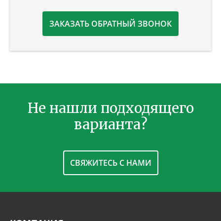
ЗАКАЗАТЬ ОБРАТНЫЙ ЗВОНОК
Не нашли подходящего
варианта?
СВЯЖИТЕСЬ С НАМИ