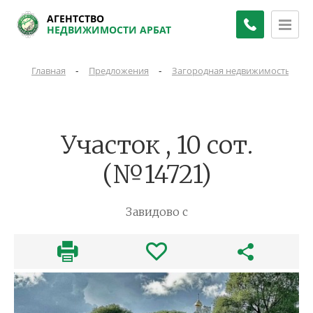
АГЕНТСТВО
НЕДВИЖИМОСТИ АРБАТ
-
-
-
Главная
Предложения
Загородная недвижимость
Участок , 10 сот.
(№14721)
Завидово с