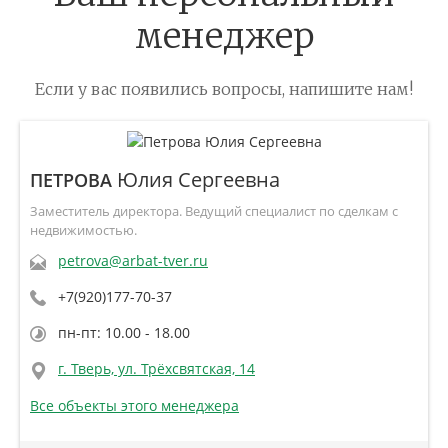
менеджер
Если у вас появились вопросы, напишите нам!
Юлия Сергеевна
ПЕТРОВА
Заместитель директора. Ведущий специалист по сделкам с
недвижимостью.
petrova@arbat-tver.ru
+7(920)177-70-37
пн-пт: 10.00 - 18.00
г. Тверь, ул. Трёхсвятская, 14
Все объекты этого менеджера