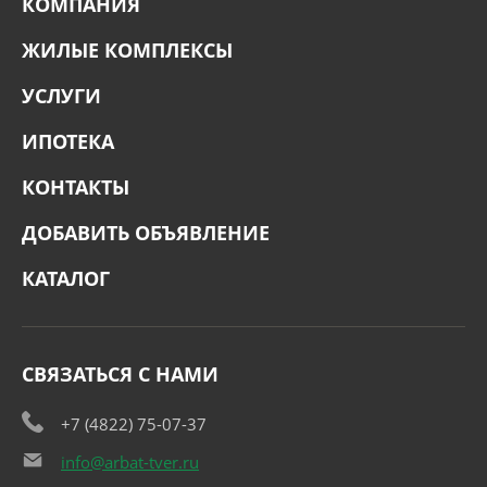
КОМПАНИЯ
ЖИЛЫЕ КОМПЛЕКСЫ
УСЛУГИ
ИПОТЕКА
КОНТАКТЫ
ДОБАВИТЬ ОБЪЯВЛЕНИЕ
КАТАЛОГ
СВЯЗАТЬСЯ С НАМИ
+7 (4822) 75-07-37
info@arbat-tver.ru