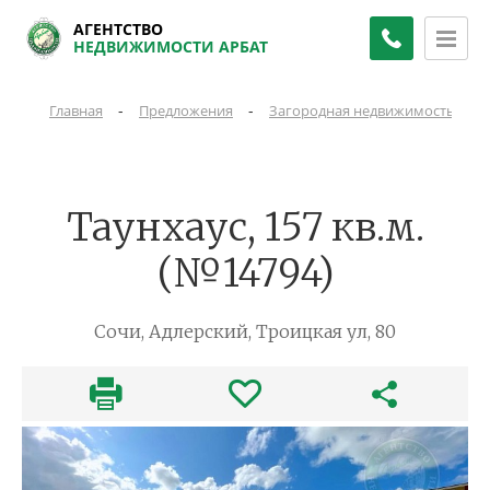
АГЕНТСТВО
НЕДВИЖИМОСТИ АРБАТ
-
-
-
Главная
Предложения
Загородная недвижимость
Таунхаус, 157 кв.м.
(№14794)
Сочи, Адлерский, Троицкая ул, 80