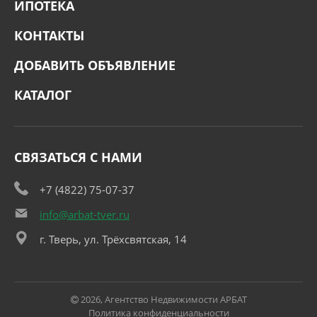
ИПОТЕКА
КОНТАКТЫ
ДОБАВИТЬ ОБЪЯВЛЕНИЕ
КАТАЛОГ
СВЯЗАТЬСЯ С НАМИ
+7 (4822) 75-07-37
info@arbat-tver.ru
г. Тверь, ул. Трёхсвятская, 14
2026, Агентство Недвижимости АРБАТ
Политика конфиденциальности