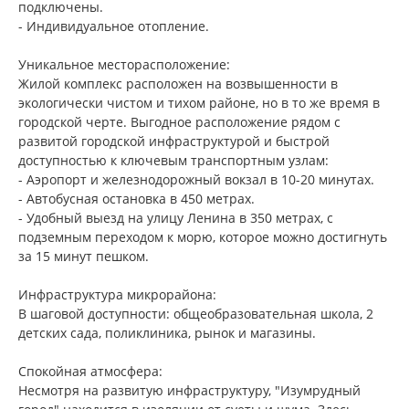
подключены.
- Индивидуальное отопление.
Уникальное месторасположение:
Жилой комплекс расположен на возвышенности в
экологически чистом и тихом районе, но в то же время в
городской черте. Выгодное расположение рядом с
развитой городской инфраструктурой и быстрой
доступностью к ключевым транспортным узлам:
- Аэропорт и железнодорожный вокзал в 10-20 минутах.
- Автобусная остановка в 450 метрах.
- Удобный выезд на улицу Ленина в 350 метрах, с
подземным переходом к морю, которое можно достигнуть
за 15 минут пешком.
Инфраструктура микрорайона:
В шаговой доступности: общеобразовательная школа, 2
детских сада, поликлиника, рынок и магазины.
Спокойная атмосфера:
Несмотря на развитую инфраструктуру, "Изумрудный