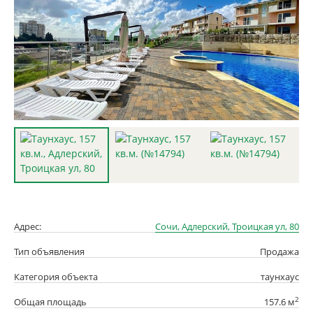
Адрес:
Сочи, Адлерский, Троицкая ул, 80
Тип объявления
Продажа
Категория объекта
таунхаус
2
Общая площадь
157.6 м