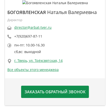
Наталья Валериевна
БОГОЯВЛЕНСКАЯ
Директор
director@arbat-tver.ru
+7(920)697-87-11
пн-пт: 10.00-16.30
сб,вс: выходной
г. Тверь, ул. Трёхсвятская, 14
Все объекты этого менеджера
ЗАКАЗАТЬ ОБРАТНЫЙ ЗВОНОК