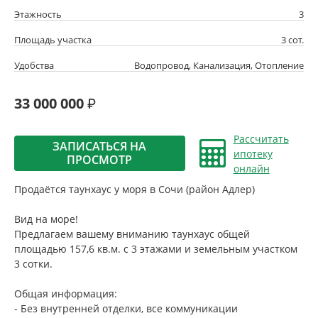
Этажность
3
Площадь участка
3 сот.
Удобства
Водопровод, Канализация, Отопление
33 000 000
Рассчитать
ЗАПИСАТЬСЯ НА
ипотеку
ПРОСМОТР
онлайн
Продаётся таунхаус у моря в Сочи (район Адлер)
Вид на море!
Предлагаем вашему вниманию таунхаус общей
площадью 157,6 кв.м. с 3 этажами и земельным участком
3 сотки.
Общая информация:
- Без внутренней отделки, все коммуникации