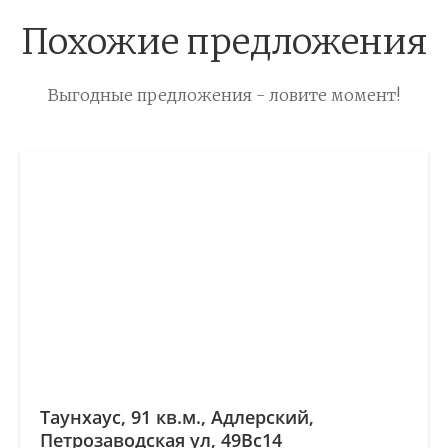
Похожие предложения
Выгодные предложения - ловите момент!
Таунхаус, 91 кв.м., Адлерский,
Петрозаводская ул, 49Вс14