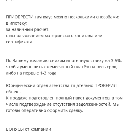
ПРИОБРЕСТИ таунхаус можно несколькими способами:
в ипотеку;
за наличный расчёт;
с использованием материнского капитала или
сертификата.
По Вашему желанию снизим ипотечную ставку на 3-5%,
чтобы уменьшить ежемесячный платёж на весь срок,
либо на первые 1-3 года.
Юридический отдел агентства тщательно ПРОВЕРИЛ
объект.
К продаже подготовлен полный пакет документов, в том
числе подтверждение отсутствия задолженностей. Мы
готовы оперативно оформить сделку.
БОНУСЫ от компании