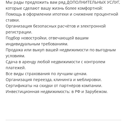
Мы рады предложить вам ряд ДОПОЛНИТЕЛЬНЫХ УСЛУГ,
которые сделают вашу жизнь более комфортной:
Помощь в оформлении ипотеки и снижение процентной
ставки.
Организация безопасных расчётов и электронной
регистрации.
Подбор новостройки, отвечающей вашим
индивидуальным требованиям.
Продажа или выкуп вашей недвижимости по выгодным
условиям.
Сдача в аренду любой недвижимости с контролем
платежей.
Все виды страхования по лучшим ценам.
Организация переезда, клининга и меблировки.
Сертификаты на скидки от партнёров компании.
Инвестиционная недвижимость: в РФ и Зарубежом.