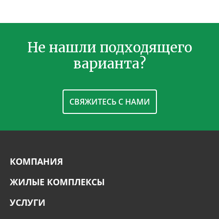
Не нашли подходящего
варианта?
СВЯЖИТЕСЬ С НАМИ
КОМПАНИЯ
ЖИЛЫЕ КОМПЛЕКСЫ
УСЛУГИ