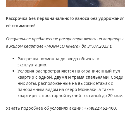
Р
ассрочка без первоначального взноса без удорожания
её стоимости!
Специальное предложение распространяется на квартиры
в жилом квартале «MOINACO Riviera» до 31.07.2023 г.
Рассрочка возможна до ввода объекта в
эксплуатацию.
Условия распространяются на ограниченный пул
квартир с
одной, двумя и тремя
спальнями
. Среди
них лоты, расположенные на высоких этажах с
панорамным видом на озеро Мойнаки, а также
квартиры с просторной кухней-гостиной до 20 кв.м.
Узнать подробнее об условиях акции:
+7(4822)452-100.