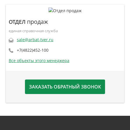
продаж
ОТДЕЛ
единая справочная служба
sale@arbat-tver.ru
+7(4822)452-100
Все объекты этого менеджера
ЗАКАЗАТЬ ОБРАТНЫЙ ЗВОНОК