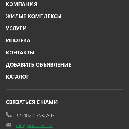
КОМПАНИЯ
ЖИЛЫЕ КОМПЛЕКСЫ
УСЛУГИ
ИПОТЕКА
КОНТАКТЫ
ДОБАВИТЬ ОБЪЯВЛЕНИЕ
КАТАЛОГ
СВЯЗАТЬСЯ С НАМИ
+7 (4822) 75-07-37
info@arbat-tver.ru