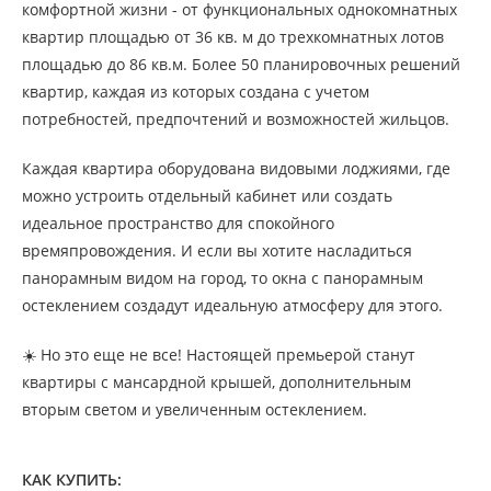
комфортной жизни - от функциональных однокомнатных
квартир площадью от 36 кв. м до трехкомнатных лотов
площадью до 86 кв.м. Более 50 планировочных решений
квартир, каждая из которых создана с учетом
потребностей, предпочтений и возможностей жильцов.
Каждая квартира оборудована видовыми лоджиями, где
можно устроить отдельный кабинет или создать
идеальное пространство для спокойного
времяпровождения. И если вы хотите насладиться
панорамным видом на город, то окна с панорамным
остеклением создадут идеальную атмосферу для этого.
☀️ Но это еще не все! Настоящей премьерой станут
квартиры с мансардной крышей, дополнительным
вторым светом и увеличенным остеклением.
КАК КУПИТЬ: