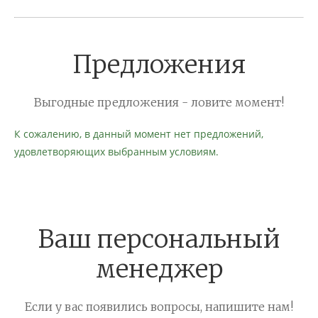
Предложения
Выгодные предложения - ловите момент!
К сожалению, в данный момент нет предложений,
удовлетворяющих выбранным условиям.
Ваш персональный
менеджер
Если у вас появились вопросы, напишите нам!