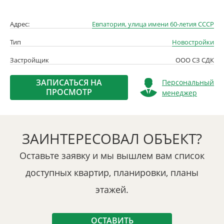
Адрес:
Евпатория, улица имени 60-летия СССР
Тип
Новостройки
Застройщик
ООО СЗ СДК
ЗАПИСАТЬСЯ НА
Персональный
ПРОСМОТР
менеджер
ЗАИНТЕРЕСОВАЛ ОБЪЕКТ?
Оставьте заявку и мы вышлем вам список
доступных квартир, планировки, планы
этажей.
ОСТАВИТЬ