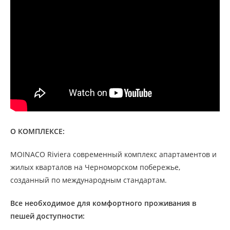
О КОМПЛЕКСЕ:
MOINACO Riviera современный комплекс апартаментов и
жилых кварталов на Черноморском побережье,
созданный по международным стандартам.
Все необходимое для комфортного проживания в
пешей доступности: