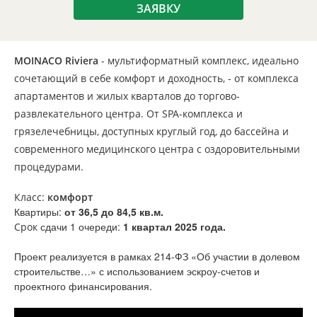
ЗАЯВКУ
MOINACO Riviera
- мультиформатный комплекс, идеально
сочетающий в себе комфорт и доходность, - от комплекса
апартаментов и жилых кварталов до торгово-
развлекательного центра. От SPA-комплекса и
грязелечебницы, доступных круглый год, до бассейна и
современного медицинского центра с оздоровительными
процедурами.
Класс:
комфорт
Квартиры:
от 36,5 до 84,5 кв.м.
сдачи 1 очереди:
1 квартал 2025 года.
Срок
Проект реализуется в рамках 214-ФЗ «Об участии в долевом
строительстве…» с использованием эскроу-счетов и
проектного финансирования.