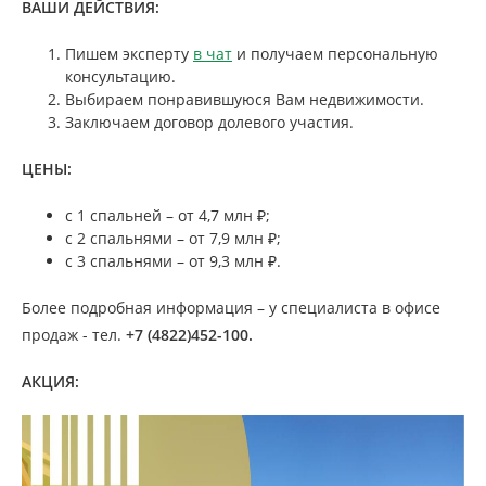
ВАШИ ДЕЙСТВИЯ:
Пишем эксперту
в чат
и получаем персональную
консультацию.
Выбираем понравившуюся Вам недвижимости.
Заключаем договор долевого участия.
ЦЕНЫ:
с 1 спальней – от 4,7 млн ₽;
с 2 спальнями – от 7,9 млн ₽;
с 3 спальнями – от 9,3 млн ₽.
Более подробная информация – у специалиста в офисе
продаж - тел.
+7 (4822)452-100.
АКЦИЯ: