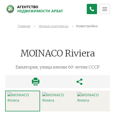
АГЕНТСТВО
НЕДВИЖИМОСТИ АРБАТ
-
-
Главная
Жилые комплексы
Новостройки
MOINACO Riviera
Евпатория, улица имени 60-летия СССР