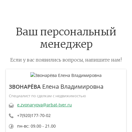
Ваш персональный
менеджер
Если у вас появились вопросы, напишите нам!
Елена Владимировна
ЗВОНАРЁВА
Специалист по сделкам с недвижимостью
e.zvonaryova@arbat-tver.ru
+7(920)177-70-02
пн-вс: 09.00 - 21.00