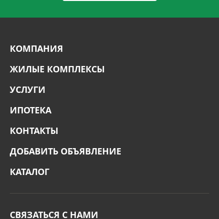
КОМПАНИЯ
ЖИЛЫЕ КОМПЛЕКСЫ
УСЛУГИ
ИПОТЕКА
КОНТАКТЫ
ДОБАВИТЬ ОБЪЯВЛЕНИЕ
КАТАЛОГ
СВЯЗАТЬСЯ С НАМИ