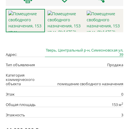
Тверь, Центральный р-н, Симеоновская ул,
Адрес:
39
Тип объявления
Продажа
Категория
коммерческого
объекта
помещение свободного назначения
Этаж
0
2
Общая площадь
153 м
Этажность
3