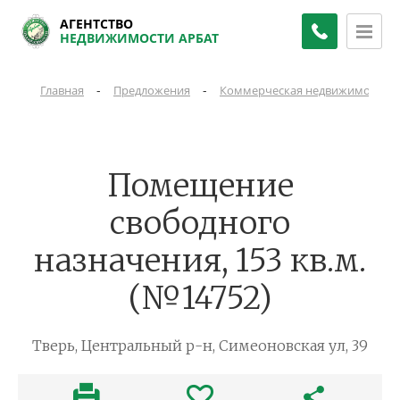
АГЕНТСТВО
НЕДВИЖИМОСТИ АРБАТ
-
-
Главная
Предложения
Коммерческая недвижимость
Помещение
свободного
назначения, 153 кв.м.
(№14752)
Тверь, Центральный р-н, Симеоновская ул, 39