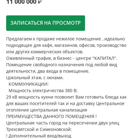
11 000 000
ЗАПИСАТЬСЯ НА ПРОСМОТР
Предлагаем к продаже нежилое помещение , идеально
подходящее для кафе, магазинов, офисов, производство
или других коммерческих объектов.
Оживленный трафик, в бизнес - центре "КАПИТАЛ".
Помещение свободного назначения под любой вид
деятельности, два входа в помещение.
Цокольный этаж, с окнами.
КОММУНИКАЦИИ:
Мощность электричества 380 В;
29 кВ мощность кухни позволит Вам готовить блюда как
для ваших посетителей так и на доставку Центральное
отопление центральная канализация
ПРЕИМУЩЕСТВА ДАННОГО ПОМЕЩЕНИЯ !
Центральная часть город на пересечении двух улиц
Трехсвятской и Симеоновской;
! Дополнительный вход/выход