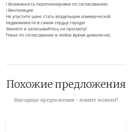
! Возможность перепланировки по согласованию;
! Вентиляция
Не упустите шанс стать владельцем коммерческой
недвижимости в самом сердце города!
Звоните и записывайтесь на просмотр!
Показ по согласованию в любое время дня(ключи).
Похожие предложения
Выгодные предложения - ловите момент!