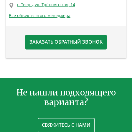
г. Тверь, ул. Трёхсвятская, 14
Все объекты этого менеджера
ЗАКАЗАТЬ ОБРАТНЫЙ ЗВОНОК
Не нашли подходящего
варианта?
СВЯЖИТЕСЬ С НАМИ