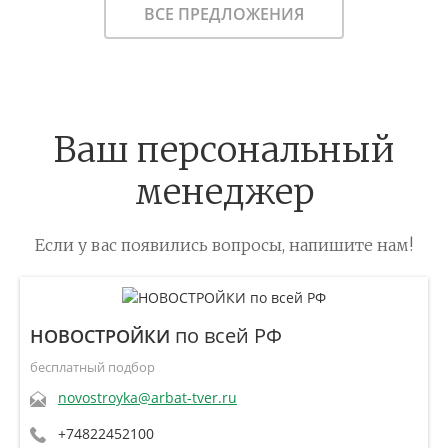
ВСЕ ПРЕДЛОЖЕНИЯ
Ваш персональный
менеджер
Если у вас появились вопросы, напишите нам!
по всей РФ
НОВОСТРОЙКИ
бесплатный подбор
novostroyka@arbat-tver.ru
+74822452100