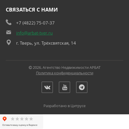
СВЯЗАТЬСЯ С НАМИ
+7 (4822) 75-07-37
info@arbat-tver.ru
г. Тверь, ул. Трёхсвятская, 14
2026, Агентство Недвижимости АРБАТ
Политика конфиденциальности
Разработано в Цитрусе