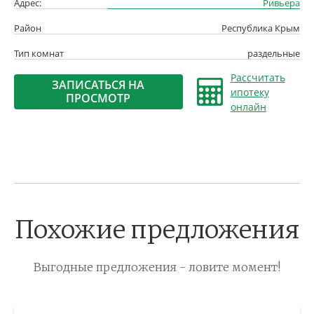
Адрес:
Ривьера
Район
Республика Крым
Тип комнат
раздельные
Рассчитать
ЗАПИСАТЬСЯ НА
ипотеку
ПРОСМОТР
онлайн
Похожие предложения
Выгодные предложения - ловите момент!