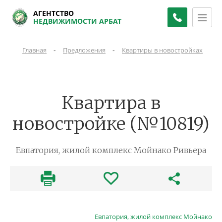
АГЕНТСТВО
НЕДВИЖИМОСТИ АРБАТ
-
-
-
Главная
Предложения
Квартиры в новостройках
К
Квартира в
новостройке (№10819)
Евпатория, жилой комплекс Мойнако Ривьера
Евпатория, жилой комплекс Мойнако