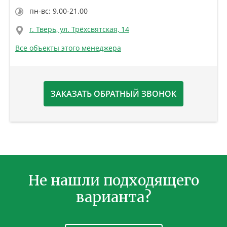
пн-вс: 9.00-21.00
г. Тверь, ул. Трёхсвятская, 14
Все объекты этого менеджера
ЗАКАЗАТЬ ОБРАТНЫЙ ЗВОНОК
Не нашли подходящего
варианта?