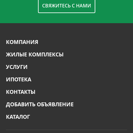
СВЯЖИТЕСЬ С НАМИ
КОМПАНИЯ
ЖИЛЫЕ КОМПЛЕКСЫ
УСЛУГИ
ИПОТЕКА
КОНТАКТЫ
ДОБАВИТЬ ОБЪЯВЛЕНИЕ
КАТАЛОГ