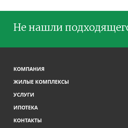
Не нашли подходящег
КОМПАНИЯ
ЖИЛЫЕ КОМПЛЕКСЫ
УСЛУГИ
ИПОТЕКА
КОНТАКТЫ