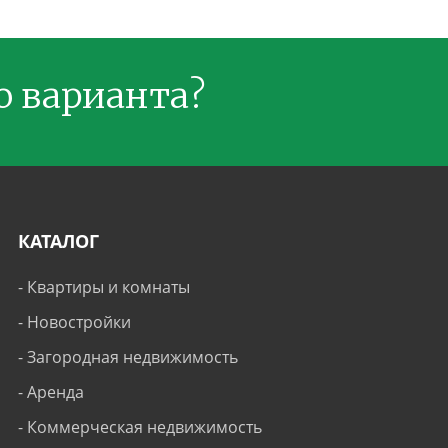
о варианта?
КАТАЛОГ
-
Квартиры и комнаты
-
Новостройки
-
Загородная недвижимость
-
Аренда
-
Коммерческая недвижимость