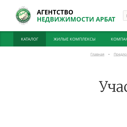
АГЕНТСТВО
НЕДВИЖИМОСТИ АРБАТ
КАТАЛОГ
ЖИЛЫЕ КОМПЛЕКСЫ
КОМПА
-
Главная
Предло
Уча