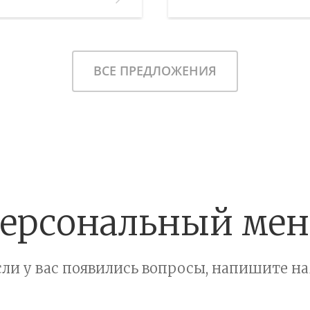
—/—
Этаж:
ЗБРАННОЕ
В ИЗБРАННОЕ
ВСЕ ПРЕДЛОЖЕНИЯ
ерсональный ме
сли у вас появились вопросы, напишите на