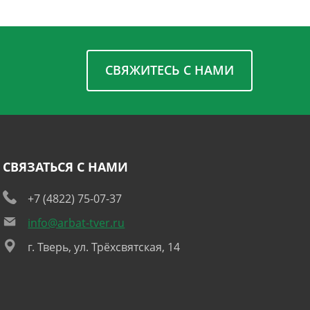
СВЯЖИТЕСЬ С НАМИ
СВЯЗАТЬСЯ С НАМИ
+7 (4822) 75-07-37
info@arbat-tver.ru
г. Тверь, ул. Трёхсвятская, 14