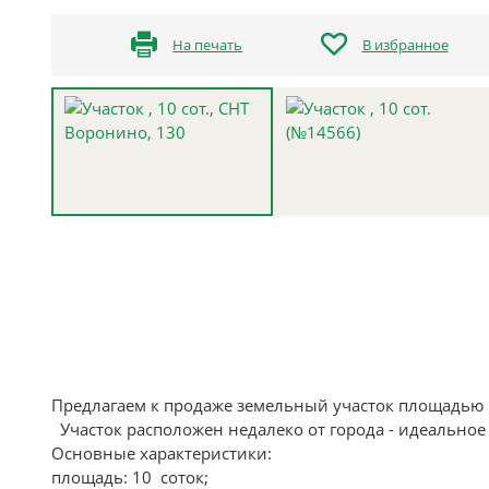
На печать
В избранное
Предлагаем к продаже земельный участок площадью 
Участок расположен недалеко от города - идеальное 
Основные характеристики:
площадь: 10 соток;