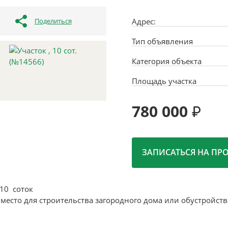
Поделиться
Адрес:
Тип объявления
Категория объекта
Площадь участка
780 000
ЗАПИСАТЬСЯ НА ПР
10 соток
место для строительства загородного дома или обустройств