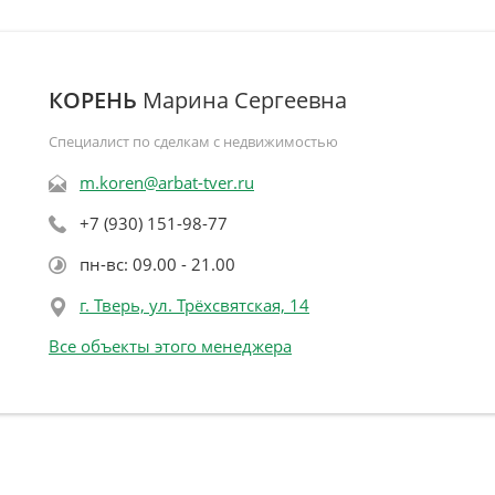
КОРЕНЬ
Марина Сергеевна
Специалист по сделкам с недвижимостью
m.koren@arbat-tver.ru
+7 (930) 151-98-77
пн-вс: 09.00 - 21.00
г. Тверь, ул. Трёхсвятская, 14
Все объекты этого менеджера