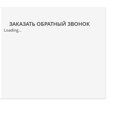
ЗАКАЗАТЬ ОБРАТНЫЙ ЗВОНОК
Loading...