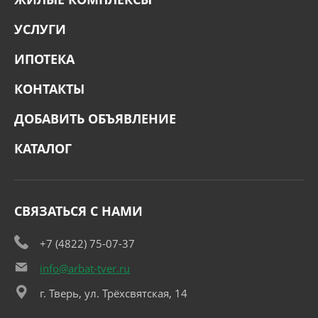
УСЛУГИ
ИПОТЕКА
КОНТАКТЫ
ДОБАВИТЬ ОБЪЯВЛЕНИЕ
КАТАЛОГ
СВЯЗАТЬСЯ С НАМИ
+7 (4822) 75-07-37
info@arbat-tver.ru
г. Тверь, ул. Трёхсвятская, 14