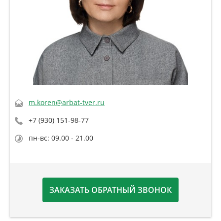
m.koren@arbat-tver.ru
+7 (930) 151-98-77
пн-вс: 09.00 - 21.00
ЗАКАЗАТЬ ОБРАТНЫЙ ЗВОНОК