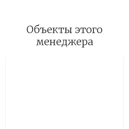
Объекты этого
менеджера