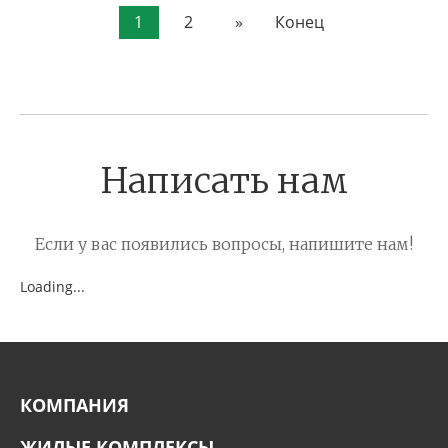
В ИЗБРАННОЕ
1
2
»
Конец
Написать нам
Если у вас появились вопросы, напишите нам!
Loading...
КОМПАНИЯ
ЖИЛЫЕ КОМПЛЕКСЫ