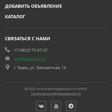
ДОБАВИТЬ ОБЪЯВЛЕНИЕ
КАТАЛОГ
СВЯЗАТЬСЯ С НАМИ
+7 (4822) 75-07-37
info@arbat-tver.ru
г. Тверь, ул. Трёхсвятская, 14
2026, Агентство Недвижимости АРБАТ
Политика конфиденциальности