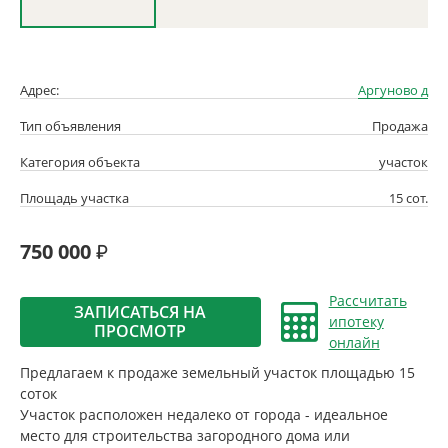
Адрес:
Аргуново д
Тип объявления
Продажа
Категория объекта
участок
Площадь участка
15 сот.
750 000
Рассчитать
ЗАПИСАТЬСЯ НА
ипотеку
ПРОСМОТР
онлайн
Предлагаем к продаже земельный участок площадью 15
соток
Участок расположен недалеко от города - идеальное
место для строительства загородного дома или