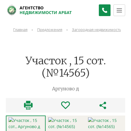
АГЕНТСТВО
НЕДВИЖИМОСТИ АРБАТ
-
-
-
Главная
Предложения
Загородная недвижимость
Участок , 15 сот.
(№14565)
Аргуново д