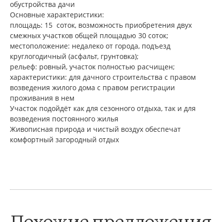
обустройства дачи
Основные характеристики:
площадь: 15 соток, возможность приобретения двух
смежных участков общей площадью 30 соток;
местоположение: недалеко от города, подъезд
круглогодичный (асфальт, грунтовка);
рельеф: ровный, участок полностью расчищен;
характеристики: для дачного строительства с правом
возведения жилого дома с правом регистрации
проживания в нем
Участок подойдёт как для сезонного отдыха, так и для
возведения постоянного жилья
Живописная природа и чистый воздух обеспечат
комфортный загородный отдых