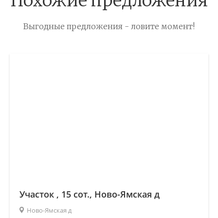
Похожие предложения
Выгодные предложения - ловите момент!
Участок , 15 сот., Ново-Ямская д
Ново-Ямская д