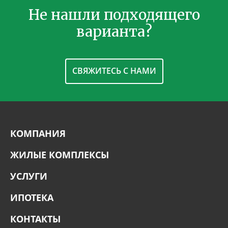
Не нашли подходящего
варианта?
СВЯЖИТЕСЬ С НАМИ
КОМПАНИЯ
ЖИЛЫЕ КОМПЛЕКСЫ
УСЛУГИ
ИПОТЕКА
КОНТАКТЫ