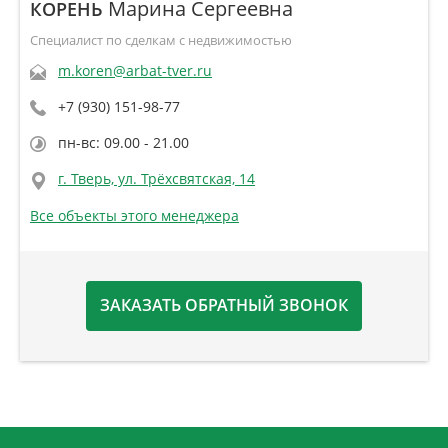
Марина Сергеевна
КОРЕНЬ
Специалист по сделкам с недвижимостью
m.koren@arbat-tver.ru
+7 (930) 151-98-77
пн-вс: 09.00 - 21.00
г. Тверь, ул. Трёхсвятская, 14
Все объекты этого менеджера
ЗАКАЗАТЬ ОБРАТНЫЙ ЗВОНОК