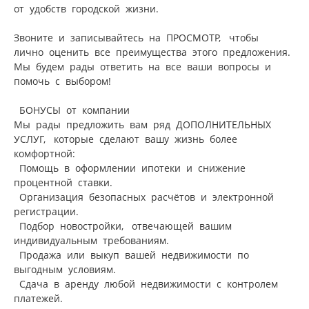
от удобств городской жизни.
Звоните и записывайтесь на ПРОСМОТР, чтобы
лично оценить все преимущества этого предложения.
Мы будем рады ответить на все ваши вопросы и
помочь с выбором!
БОНУСЫ от компании
Мы рады предложить вам ряд ДОПОЛНИТЕЛЬНЫХ
УСЛУГ, которые сделают вашу жизнь более
комфортной:
Помощь в оформлении ипотеки и снижение
процентной ставки.
Организация безопасных расчётов и электронной
регистрации.
Подбор новостройки, отвечающей вашим
индивидуальным требованиям.
Продажа или выкуп вашей недвижимости по
выгодным условиям.
Сдача в аренду любой недвижимости с контролем
платежей.