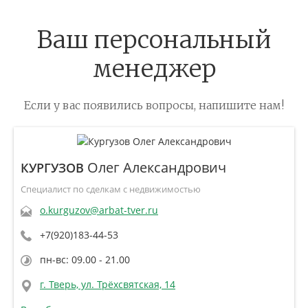
Ваш персональный
менеджер
Если у вас появились вопросы, напишите нам!
Олег Александрович
КУРГУЗОВ
Специалист по сделкам с недвижимостью
o.kurguzov@arbat-tver.ru
+7(920)183-44-53
пн-вс: 09.00 - 21.00
г. Тверь, ул. Трёхсвятская, 14