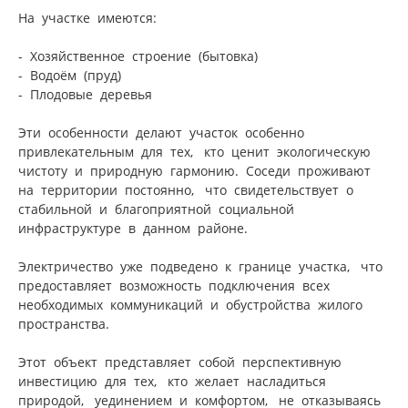
На участке имеются:
- Хозяйственное строение (бытовка)
- Водоём (пруд)
- Плодовые деревья
Эти особенности делают участок особенно
привлекательным для тех, кто ценит экологическую
чистоту и природную гармонию. Соседи проживают
на территории постоянно, что свидетельствует о
стабильной и благоприятной социальной
инфраструктуре в данном районе.
Электричество уже подведено к границе участка, что
предоставляет возможность подключения всех
необходимых коммуникаций и обустройства жилого
пространства.
Этот объект представляет собой перспективную
инвестицию для тех, кто желает насладиться
природой, уединением и комфортом, не отказываясь