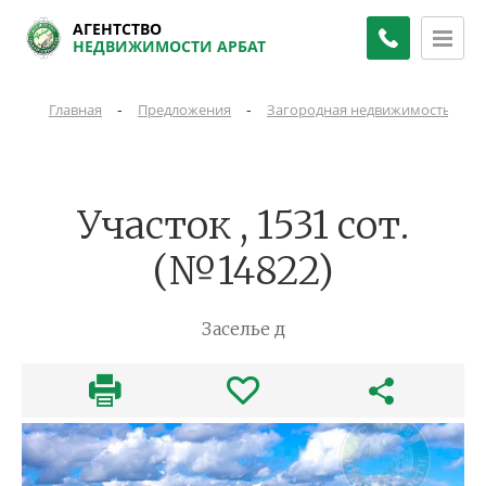
АГЕНТСТВО
НЕДВИЖИМОСТИ АРБАТ
-
-
-
Главная
Предложения
Загородная недвижимость
Участок , 1531 сот.
(№14822)
Заселье д