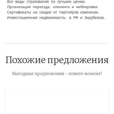
Все виды страхования по лучшим ценам.
Организация переезда, клининга и меблировки.
Сертификаты на скидки от партнёров компании.
Инвестиционная недвижимость: в РФ и Зарубежом.
Похожие предложения
Выгодные предложения - ловите момент!