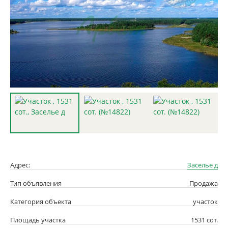
Адрес:
Заселье д
Тип объявления
Продажа
Категория объекта
участок
Площадь участка
1531 сот.