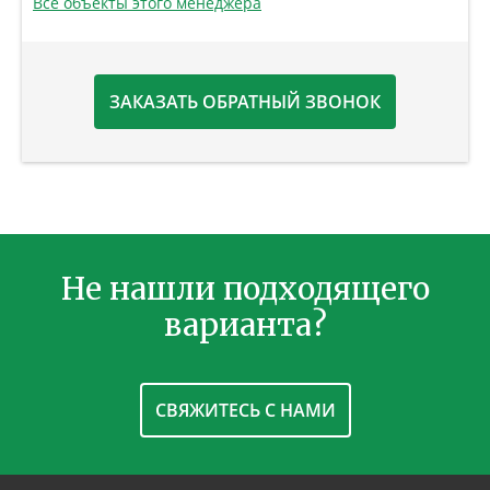
Все объекты этого менеджера
ЗАКАЗАТЬ ОБРАТНЫЙ ЗВОНОК
Не нашли подходящего
варианта?
СВЯЖИТЕСЬ С НАМИ