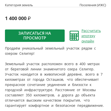
Категория земель
Поселения (ИЖС)
1 400 000
Рассчитать
ЗАПИСАТЬСЯ НА
ипотеку
ПРОСМОТР
онлайн
Продаём уникальный земельный участок рядом с
озером Селигер!
Земельный участок расположен всего в 400 метрах
от береговой линии знаменитого озера Селигер.
Участок находится в живописной деревне, всего в 7
километрах от города Осташков, что обеспечивает
прекрасное сочетание уединения и близости к
городской инфраструктуре. Расстояние от Москвы
составляет 350 километров, а дорога до объекта
отличается высоким качеством покрытия, что
гарантирует комфортное и безопасное передвижение.