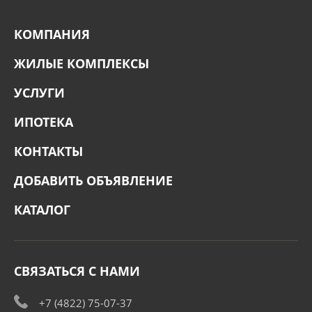
КОМПАНИЯ
ЖИЛЫЕ КОМПЛЕКСЫ
УСЛУГИ
ИПОТЕКА
КОНТАКТЫ
ДОБАВИТЬ ОБЪЯВЛЕНИЕ
КАТАЛОГ
СВЯЗАТЬСЯ С НАМИ
+7 (4822) 75-07-37