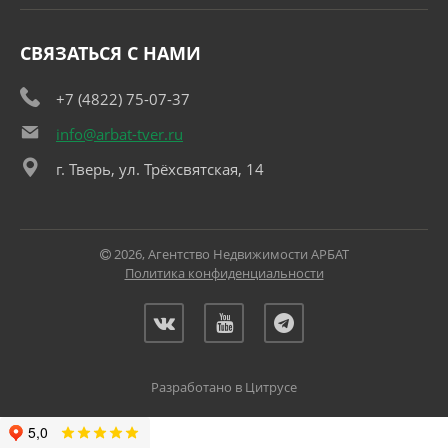
СВЯЗАТЬСЯ С НАМИ
+7 (4822) 75-07-37
info@arbat-tver.ru
г. Тверь, ул. Трёхсвятская, 14
2026, Агентство Недвижимости АРБАТ
Политика конфиденциальности
Разработано в Цитрусе