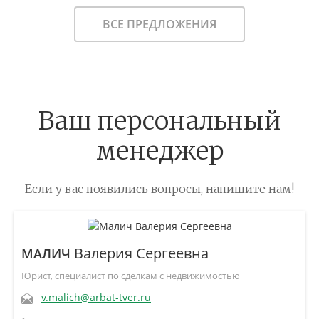
В ИЗБРАННОЕ
ВСЕ ПРЕДЛОЖЕНИЯ
Ваш персональный
менеджер
Если у вас появились вопросы, напишите нам!
Валерия Сергеевна
МАЛИЧ
Юрист, специалист по сделкам с недвижимостью
v.malich@arbat-tver.ru