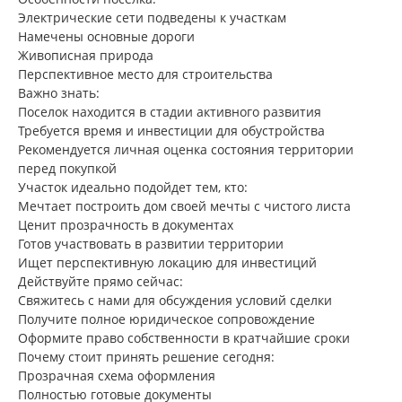
Электрические сети подведены к участкам
Намечены основные дороги
Живописная природа
Перспективное место для строительства
Важно знать:
Поселок находится в стадии активного развития
Требуется время и инвестиции для обустройства
Рекомендуется личная оценка состояния территории
перед покупкой
Участок идеально подойдет тем, кто:
Мечтает построить дом своей мечты с чистого листа
Ценит прозрачность в документах
Готов участвовать в развитии территории
Ищет перспективную локацию для инвестиций
Действуйте прямо сейчас:
Свяжитесь с нами для обсуждения условий сделки
Получите полное юридическое сопровождение
Оформите право собственности в кратчайшие сроки
Почему стоит принять решение сегодня:
Прозрачная схема оформления
Полностью готовые документы