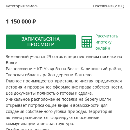
Категория земель
Поселения (ИЖС)
1 150 000
Рассчитать
ЗАПИСАТЬСЯ НА
ипотеку
ПРОСМОТР
онлайн
Земельный участок 29 соток в перспективном поселке на
Волге
Расположение: КП Усадьба на Волге, Калининский район,
Тверская область, район деревни Лаптево
Главное преимущество кристально чистая юридическая
история и прозрачное оформление права собственности.
Все документы полностью готовы к сделке.
Уникальное расположение поселка на берегу Волги
открывает потрясающие виды и возможности для
создания собственного уголка природы. Территория
активно развивается, формируются основные
коммуникации и инфраструктура.
Особенности поселка: