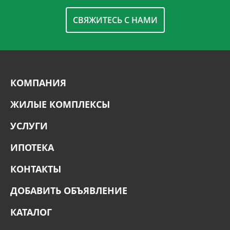
СВЯЖИТЕСЬ С НАМИ
КОМПАНИЯ
ЖИЛЫЕ КОМПЛЕКСЫ
УСЛУГИ
ИПОТЕКА
КОНТАКТЫ
ДОБАВИТЬ ОБЪЯВЛЕНИЕ
КАТАЛОГ