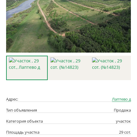
Адрес:
Лаптево д
Тип объявления
Продажа
Категория объекта
участок
Площадь участка
29 сот.