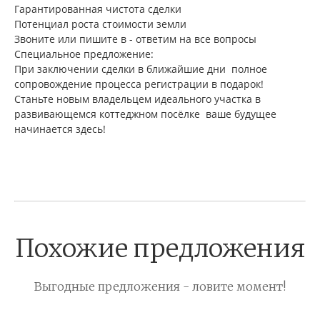
Гарантированная чистота сделки
Потенциал роста стоимости земли
Звоните или пишите в - ответим на все вопросы
Специальное предложение:
При заключении сделки в ближайшие дни полное
сопровождение процесса регистрации в подарок!
Станьте новым владельцем идеального участка в
развивающемся коттеджном посёлке ваше будущее
начинается здесь!
Похожие предложения
Выгодные предложения - ловите момент!