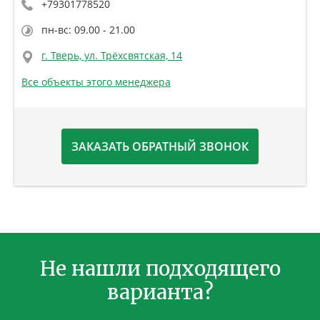
+79301778520
пн-вс: 09.00 - 21.00
г. Тверь, ул. Трёхсвятская, 14
Все объекты этого менеджера
ЗАКАЗАТЬ ОБРАТНЫЙ ЗВОНОК
Не нашли подходящего
варианта?