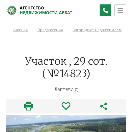
АГЕНТСТВО
НЕДВИЖИМОСТИ АРБАТ
-
-
-
Главная
Предложения
Загородная недвижимость
Участок , 29 сот.
(№14823)
Лаптево д