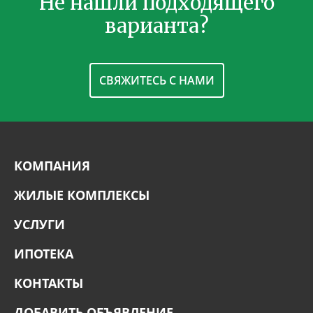
Не нашли подходящего
варианта?
СВЯЖИТЕСЬ С НАМИ
КОМПАНИЯ
ЖИЛЫЕ КОМПЛЕКСЫ
УСЛУГИ
ИПОТЕКА
КОНТАКТЫ
ДОБАВИТЬ ОБЪЯВЛЕНИЕ