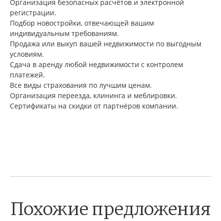
Организация безопасных расчётов и электронной
регистрации.
Подбор новостройки, отвечающей вашим
индивидуальным требованиям.
Продажа или выкуп вашей недвижимости по выгодным
условиям.
Сдача в аренду любой недвижимости с контролем
платежей.
Все виды страхования по лучшим ценам.
Организация переезда, клининга и меблировки.
Сертификаты на скидки от партнёров компании.
Похожие предложения