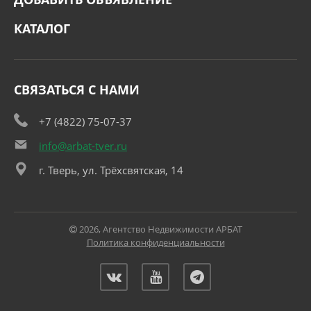
КАТАЛОГ
СВЯЗАТЬСЯ С НАМИ
+7 (4822) 75-07-37
info@arbat-tver.ru
г. Тверь, ул. Трёхсвятская, 14
2026, Агентство Недвижимости АРБАТ
Политика конфиденциальности