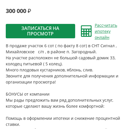
300 000
Рассчитать
ЗАПИСАТЬСЯ НА
ипотеку
ПРОСМОТР
онлайн
В продаже участок 6 сот ( по факту 8 сот) в СНТ Сигнал ,
Михайловское с/п , в районе п. Загородный.
На участке расположен не большой садовый домик 33,
колодец питьевой ( 5 колец).
Много плодовых кустарников, яблонь, слив.
Звоните для получения дополнительной информации и
организации просмотра!
БОНУСЫ от компании
Мы рады предложить вам ряд дополнительных услуг,
которые сделают вашу жизнь более комфортной:
Помощь в оформлении ипотеки и снижение процентной
ставки.