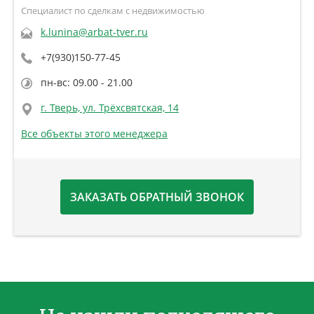
Специалист по сделкам с недвижимостью
k.lunina@arbat-tver.ru
+7(930)150-77-45
пн-вс: 09.00 - 21.00
г. Тверь, ул. Трёхсвятская, 14
Все объекты этого менеджера
ЗАКАЗАТЬ ОБРАТНЫЙ ЗВОНОК