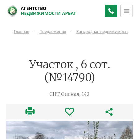
АГЕНТСТВО
НЕДВИЖИМОСТИ АРБАТ
-
-
-
Главная
Предложения
Загородная недвижимость
Участок , 6 сот.
(№14790)
СНТ Сигнал, 142