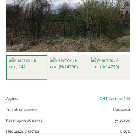
Адрес:
СНТ Сигнал, 142
Тип объявления
Продажа
Категория объекта
участок
Площадь участка
6 сот.