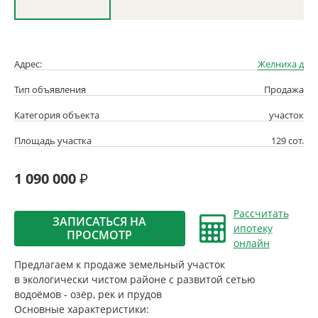
Адрес:
Желниха д
Тип объявления
Продажа
Категория объекта
участок
Площадь участка
129 сот.
1 090 000
Рассчитать
ЗАПИСАТЬСЯ НА
ипотеку
ПРОСМОТР
онлайн
Предлагаем к продаже земельный участок
в экологически чистом районе с развитой сетью
водоёмов - озёр, рек и прудов
Основные характеристики: