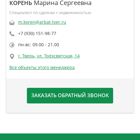
Марина Сергеевна
КОРЕНЬ
Специалист по сделкам с недвижимостью
m.koren@arbat-tver.ru
+7 (930) 151-98-77
пн-вс: 09.00 - 21.00
г. Тверь, ул. Трёхсвятская, 14
Все объекты этого менеджера
ЗАКАЗАТЬ ОБРАТНЫЙ ЗВОНОК