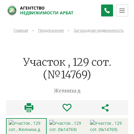
АГЕНТСТВО
НЕДВИЖИМОСТИ АРБАТ
-
-
-
Главная
Предложения
Загородная недвижимость
Участок , 129 сот.
(№14769)
Желниха д