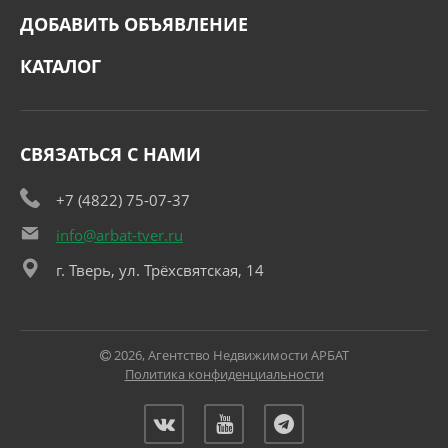
ДОБАВИТЬ ОБЪЯВЛЕНИЕ
КАТАЛОГ
СВЯЗАТЬСЯ С НАМИ
+7 (4822) 75-07-37
info@arbat-tver.ru
г. Тверь, ул. Трёхсвятская, 14
2026, Агентство Недвижимости АРБАТ
Политика конфиденциальности