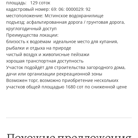
площадь: 129 соток
кадастровый номер: 69: 06: 0000029: 92
местоположение: Мстинское водохранилище
подъезд: асфальтированная дорога / грунтовая дорога,
круглогодичный доступ
Преимущества локации:
близость к водоёмам идеальное место для купания,
рыбалки и отдыха на природе
чистый воздух и живописные пейзажи
хорошая транспортная доступность
Участок подойдёт для строительства загородного дома,
дачи или организации рекреационной зоны
Возможен торг, возможно приобретение нескольких
участков общей площадью 1680 сот по сниженной цене