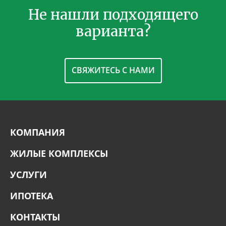
Не нашли подходящего
варианта?
СВЯЖИТЕСЬ С НАМИ
КОМПАНИЯ
ЖИЛЫЕ КОМПЛЕКСЫ
УСЛУГИ
ИПОТЕКА
КОНТАКТЫ