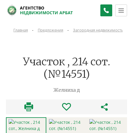
АГЕНТСТВО
НЕДВИЖИМОСТИ АРБАТ
-
-
-
Главная
Предложения
Загородная недвижимость
Участок , 214 сот.
(№14551)
Желниха д