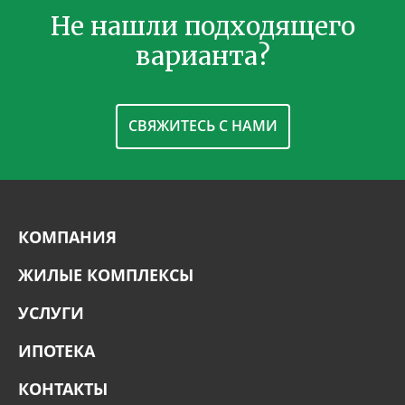
Не нашли подходящего
варианта?
СВЯЖИТЕСЬ С НАМИ
КОМПАНИЯ
ЖИЛЫЕ КОМПЛЕКСЫ
УСЛУГИ
ИПОТЕКА
КОНТАКТЫ