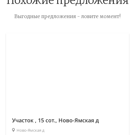
Похожие предложения
Выгодные предложения - ловите момент!
Участок , 15 сот., Ново-Ямская д
Ново-Ямская д