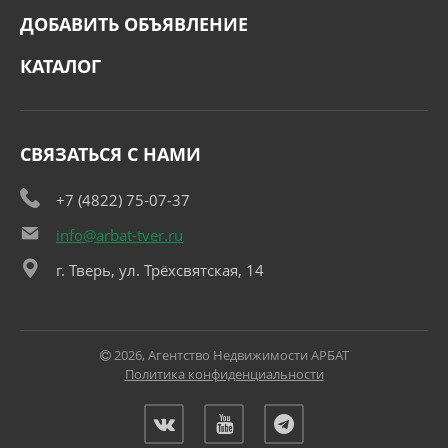
ДОБАВИТЬ ОБЪЯВЛЕНИЕ
КАТАЛОГ
СВЯЗАТЬСЯ С НАМИ
+7 (4822) 75-07-37
info@arbat-tver.ru
г. Тверь, ул. Трёхсвятская, 14
2026, Агентство Недвижимости АРБАТ
Политика конфиденциальности