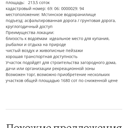
площадь: 213,5 соток
кадастровый номер: 69: 06: 0000029: 94
местоположение: Мстинское водохранилище
подъезд: асфальтированная дорога / грунтовая дорога,
круглогодичный доступ
Преимущества локации:
близость к водоёмам идеальное место для купания,
рыбалки и отдыха на природе
чистый воздух и живописные пейзажи
хорошая транспортная доступность
Участок подойдёт для строительства загородного дома,
дачи или организации рекреационной зоны
Возможен торг, возможно приобретение нескольких
участков общей площадью 1680 сот по сниженной цене