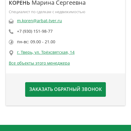
Марина Сергеевна
КОРЕНЬ
Специалист по сделкам с недвижимостью
m.koren@arbat-tver.ru
+7 (930) 151-98-77
пн-вс: 09.00 - 21.00
г. Тверь, ул. Трёхсвятская, 14
Все объекты этого менеджера
ЗАКАЗАТЬ ОБРАТНЫЙ ЗВОНОК