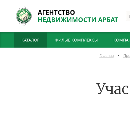
АГЕНТСТВО
НЕДВИЖИМОСТИ АРБАТ
КАТАЛОГ
ЖИЛЫЕ КОМПЛЕКСЫ
КОМПА
-
Главная
Пре
Учас