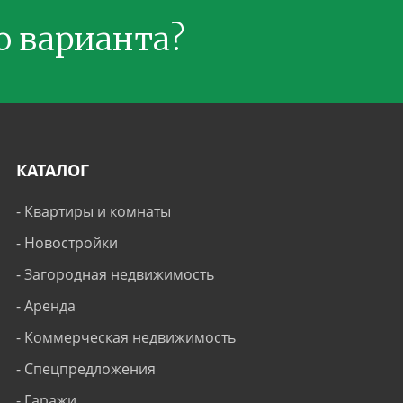
о варианта?
КАТАЛОГ
-
Квартиры и комнаты
-
Новостройки
-
Загородная недвижимость
-
Аренда
-
Коммерческая недвижимость
-
Спецпредложения
-
Гаражи