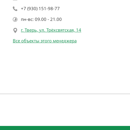
+7 (930) 151-98-77
пн-вс: 09.00 - 21.00
г. Тверь, ул. Трёхсвятская, 14
Все объекты этого менеджера