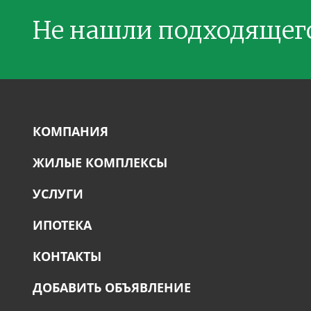
Не нашли подходящег
КОМПАНИЯ
ЖИЛЫЕ КОМПЛЕКСЫ
УСЛУГИ
ИПОТЕКА
КОНТАКТЫ
ДОБАВИТЬ ОБЪЯВЛЕНИЕ