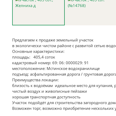
Предлагаем к продаже земельный участок
в экологически чистом районе с развитой сетью водоё
Основные характеристики:
площадь: 405,4 соток
кадастровый номер: 69: 06: 0000029: 91
местоположение: Мстинское водохранилище
подъезд: асфальтированная дорога / грунтовая дорог
Преимущества локации:
близость к водоёмам идеальное место для купания, 
чистый воздух и живописные пейзажи
хорошая транспортная доступность
Участок подойдёт для строительства загородного до
Возможен торг, возможно приобретение нескольких 