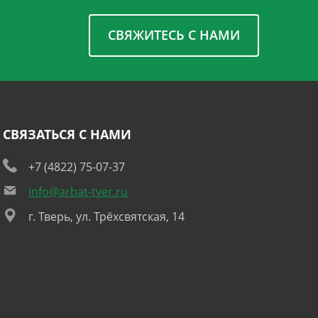
СВЯЖИТЕСЬ С НАМИ
СВЯЗАТЬСЯ С НАМИ
+7 (4822) 75-07-37
info@arbat-tver.ru
г. Тверь, ул. Трёхсвятская, 14