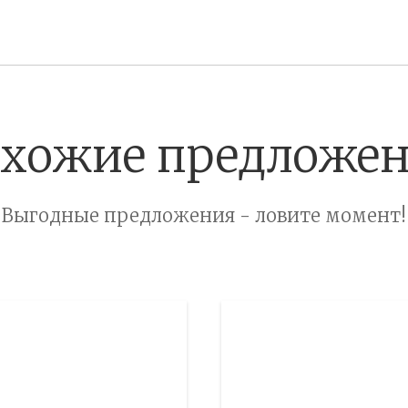
хожие предложе
Выгодные предложения - ловите момент!