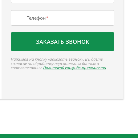
Телефон
*
ЗАКАЗАТЬ ЗВОНОК
Нажимая на кнопку «Заказать звонок», Вы даете
согласие на обработку персональных данных в
соответствии с
Политикой конфиденциальности