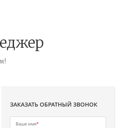
неджер
м!
ЗАКАЗАТЬ ОБРАТНЫЙ ЗВОНОК
Ваше имя
*