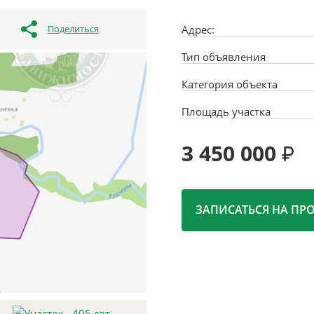
Поделиться
Адрес:
Тип объявления
Категория объекта
Площадь участка
3 450 000
ЗАПИСАТЬСЯ НА ПР