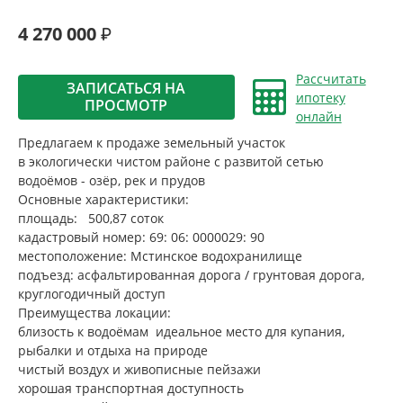
4 270 000
Рассчитать
ЗАПИСАТЬСЯ НА
ипотеку
ПРОСМОТР
онлайн
Предлагаем к продаже земельный участок
в экологически чистом районе с развитой сетью
водоёмов - озёр, рек и прудов
Основные характеристики:
площадь: 500,87 соток
кадастровый номер: 69: 06: 0000029: 90
местоположение: Мстинское водохранилище
подъезд: асфальтированная дорога / грунтовая дорога,
круглогодичный доступ
Преимущества локации:
близость к водоёмам идеальное место для купания,
рыбалки и отдыха на природе
чистый воздух и живописные пейзажи
хорошая транспортная доступность