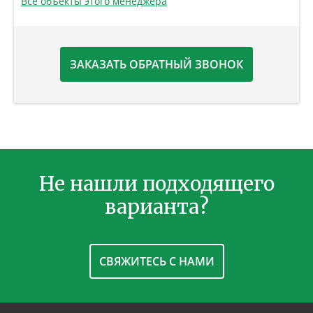
Все объекты этого менеджера
ЗАКАЗАТЬ ОБРАТНЫЙ ЗВОНОК
Не нашли подходящего
варианта?
СВЯЖИТЕСЬ С НАМИ