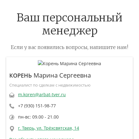
Ваш персональный
менеджер
Если у вас появились вопросы, напишите нам!
Марина Сергеевна
КОРЕНЬ
Специалист по сделкам с недвижимостью
m.koren@arbat-tver.ru
+7 (930) 151-98-77
пн-вс: 09.00 - 21.00
г. Тверь, ул. Трёхсвятская, 14