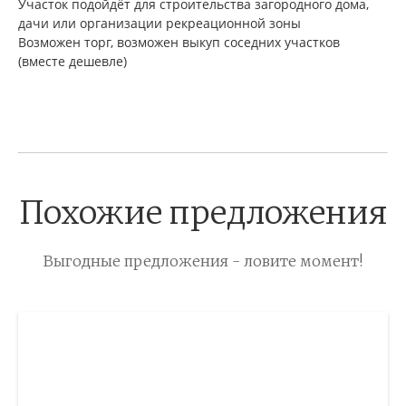
Участок подойдёт для строительства загородного дома,
дачи или организации рекреационной зоны
Возможен торг, возможен выкуп соседних участков
(вместе дешевле)
Похожие предложения
Выгодные предложения - ловите момент!