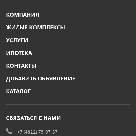
КОМПАНИЯ
ЖИЛЫЕ КОМПЛЕКСЫ
УСЛУГИ
ИПОТЕКА
КОНТАКТЫ
ДОБАВИТЬ ОБЪЯВЛЕНИЕ
КАТАЛОГ
СВЯЗАТЬСЯ С НАМИ
+7 (4822) 75-07-37